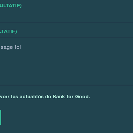
LTATIF)
TATIF)
voir les actualités de Bank for Good.